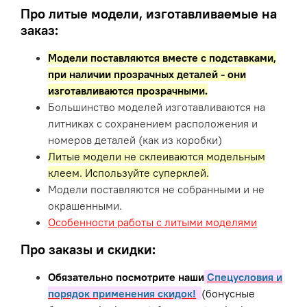
Про литые модели, изготавливаемые на
заказ:
Модели поставляются вместе с подставками,
при наличии прозрачных деталей - они
изготавливаются прозрачными.
Большинство моделей изготавливаются на
литниках с сохранением расположения и
номеров деталей (как из коробки)
Литые модели не склеиваются модельным
клеем. Используйте суперклей.
Модели поставляются не собранными и не
окрашенными.
Особенности работы с литыми моделями
Про заказы и скидки:
Обязательно посмотрите наши
Спецусловия и
порядок применения скидок!
(бонусные