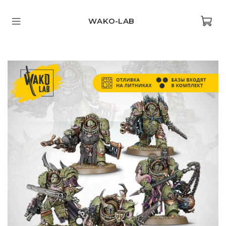
WAKO-LAB