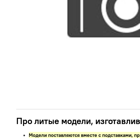
Про литые модели, изготавлив
Модели поставляются вместе с подставками,
пр