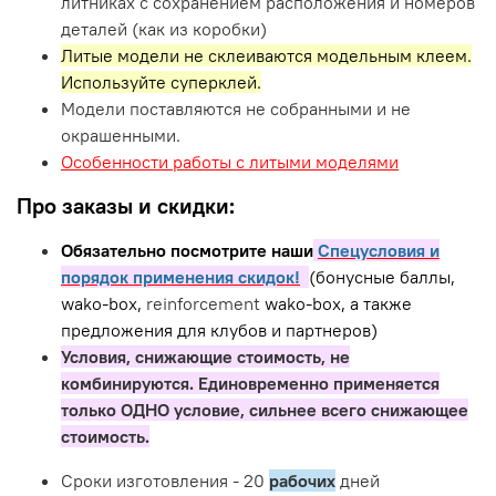
литниках с сохранением расположения и номеров
деталей (как из коробки)
Литые модели не склеиваются модельным клеем.
Используйте суперклей.
Модели поставляются не собранными и не
окрашенными.
Особенности работы с литыми моделями
Про заказы и скидки:
Обязательно посмотрите наши
Спецусловия и
порядок применения скидок!
(бонусные баллы,
wako-box,
reinforcement
wako-box, а также
предложения для клубов и партнеров)
Условия, снижающие стоимость, не
комбинируются. Единовременно применяется
только ОДНО условие, сильнее всего снижающее
стоимость.
Сроки изготовления - 20
рабочих
дней