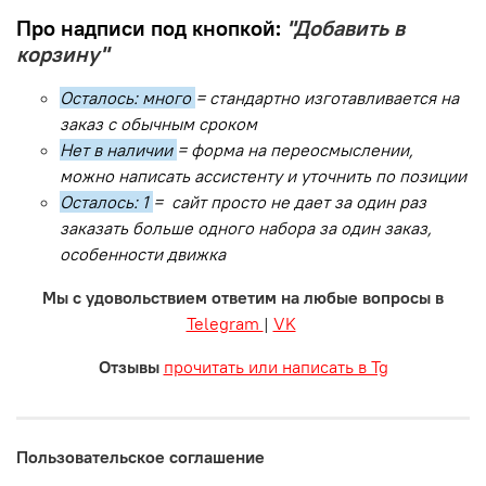
Про надписи под кнопкой:
"Добавить в
корзину"
Осталось: много
= стандартно изготавливается на
заказ с обычным сроком
Нет в наличии
= форма на переосмыслении,
можно написать ассистенту и уточнить по позиции
Осталось: 1
= сайт просто не дает за один раз
заказать больше одного набора за один заказ,
особенности движка
Мы с удовольствием ответим на любые вопросы в
Telegram
|
VK
Отзывы
прочитать или написать в Tg
Пользовательское соглашение