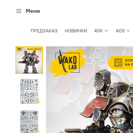
Меню
ПРЕДЗАКАЗ
НОВИНКИ
40K
AOS