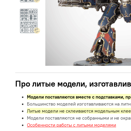
Про литые модели, изготавлив
Модели поставляются вместе с подставками,
пр
Большинство моделей изготавливаются на литн
Литые модели не склеиваются модельным клее
Модели поставляются не собранными и не окр
Особенности работы с литыми моделями